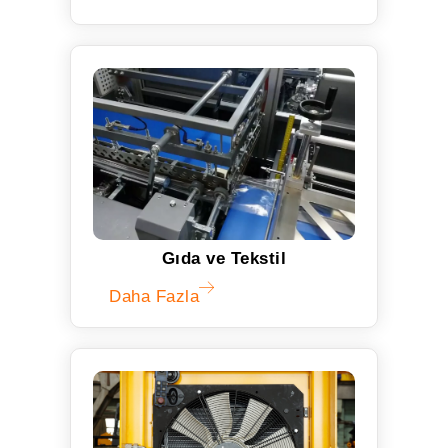
Gıda ve Tekstil
Daha Fazla