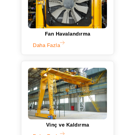
Fan Havalandırma
Daha Fazla
Vinç ve Kaldırma