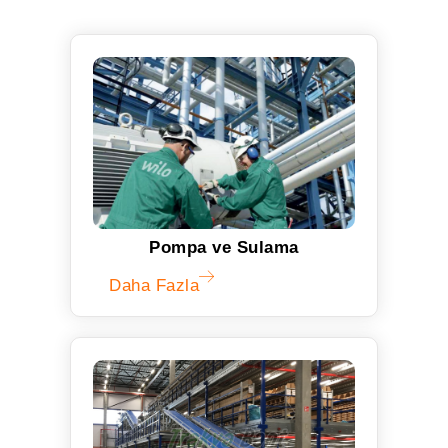
Pompa ve Sulama
Daha Fazla