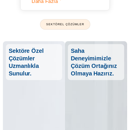
Daha Fazla
SEKTÖREL ÇÖZÜMLER
Sektöre Özel
Saha
Çözümler
Deneyimimizle
Uzmanlıkla
Çözüm Ortağınız
Sunulur.
Olmaya Hazırız.