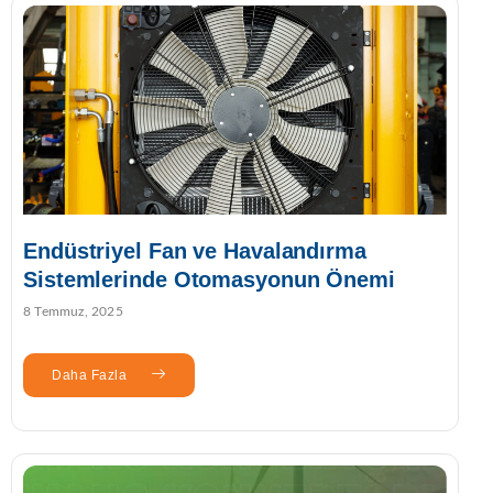
Endüstriyel Fan ve Havalandırma
Sistemlerinde Otomasyonun Önemi
8 Temmuz, 2025
Daha Fazla