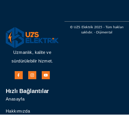
© UZS Elektrik 2025 - Tüm hakları
saklıdır. - Dijimental
Uzmanlık, kalite ve
sürdürülebilir hizmet.
Hızlı Bağlantılar
Anasayfa
Hakkımızda
Çözümler