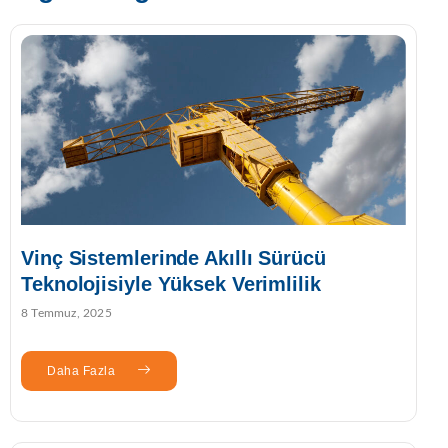
Vinç Sistemlerinde Akıllı Sürücü
Teknolojisiyle Yüksek Verimlilik
8 Temmuz, 2025
Daha Fazla