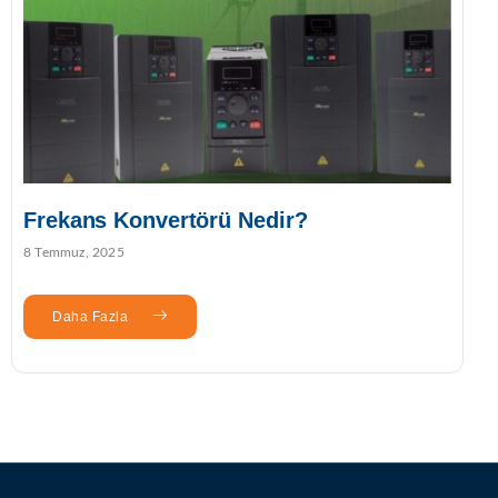
Frekans Konvertörü Nedir?
8 Temmuz, 2025
Daha Fazla