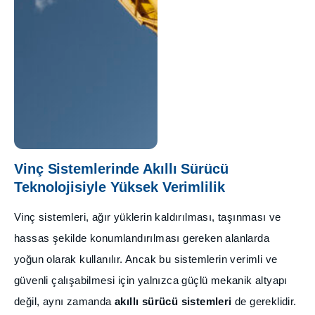
Vinç Sistemlerinde Akıllı Sürücü
Teknolojisiyle Yüksek Verimlilik
Vinç sistemleri, ağır yüklerin kaldırılması, taşınması ve
hassas şekilde konumlandırılması gereken alanlarda
yoğun olarak kullanılır. Ancak bu sistemlerin verimli ve
güvenli çalışabilmesi için yalnızca güçlü mekanik altyapı
değil, aynı zamanda
akıllı sürücü sistemleri
de gereklidir.