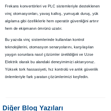
Frekans konvertörleri ve PLC sistemleriyle desteklenen
vinç otomasyonları, yavaş kalkış, yumuşak duruş, yük
algılama gibi özelliklerle hem operatör güvenliğini artırır
hem de ekipmanın ömrünü uzatır.
Bu yazıda vinç sistemlerinde kullanılan kontrol
teknolojilerini, otomasyon senaryolarını, karşılaşılan
yaygın sorunlara nasıl çözümler üretildiğini ve Uzse
Elektrik olarak bu alandaki deneyimimizi aktarıyoruz.
Yüksek tork hassasiyeti, hız kontrolü ve anlık güvenlik
önlemleriyle fark yaratan çözümlerimizi keşfedin.
Diğer Blog Yazıları